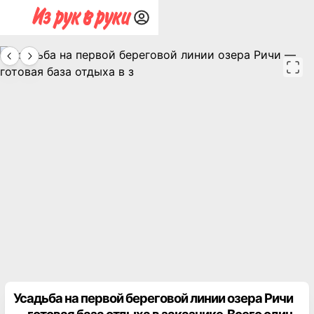
Усадьба на первой береговой линии озера Ричи