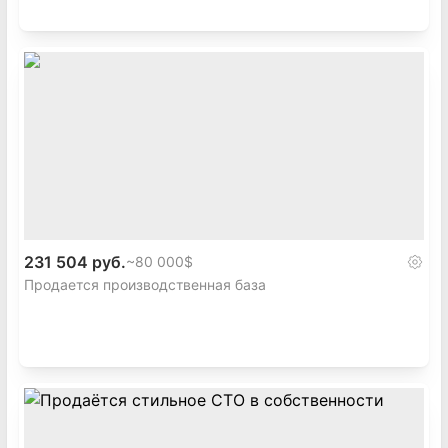
231 504 руб.
~
80 000$
Продается производственная база