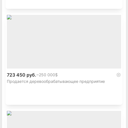
723 450 руб.
~
250 000$
Продается деревообрабатывающее предприятие