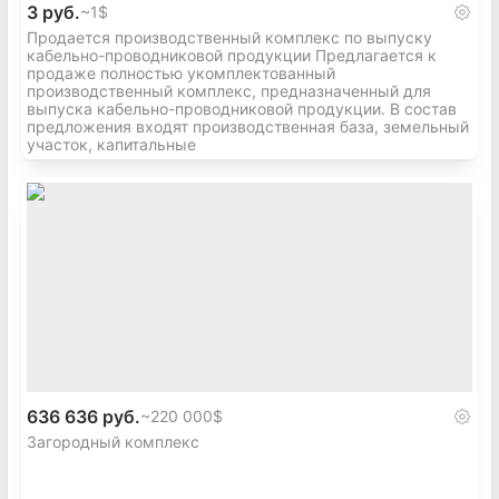
3 руб.
~
1$
Продается производственный комплекс по выпуску
кабельно-проводниковой продукции Предлагается к
продаже полностью укомплектованный
производственный комплекс, предназначенный для
выпуска кабельно-проводниковой продукции. В состав
предложения входят производственная база, земельный
участок, капитальные
636 636 руб.
~
220 000$
Загородный комплекс