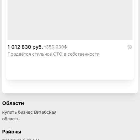
1 012 830 руб.
~
350 000$
Продаётся стильное СТО в собственности
Области
купить бизнес Витебская
область
Районы