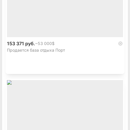
153 371 руб.
~
53 000$
Продается база отдыха Порт