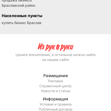
продажа бизнеса
Браславский район
Населенные пункты
купить бизнес Браслав
Цените впечатления, а остальное можно найти
на нашем сайте
Размещение
Реклама
Справочный центр
Новости и статьи
Информация
Условия и правила
Публичный договор