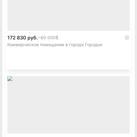
172 830 руб.
~
60 000$
Коммерческое помещение в городе Городок