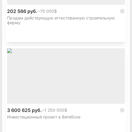
202 566 руб.
~
70 000$
Продам действующую аттестованную строительную
фирму
3 600 625 руб.
~
1 250 000$
Инвестиционный проект в Витебске