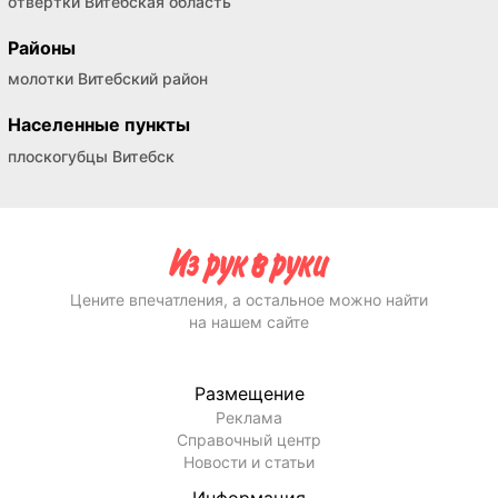
отвертки Витебская область
Районы
молотки Витебский район
Населенные пункты
плоскогубцы Витебск
Цените впечатления, а остальное можно найти
на нашем сайте
Размещение
Реклама
Справочный центр
Новости и статьи