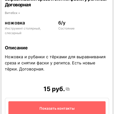
Договорная
Витебск
▪
ножовка
б/у
Инструмент столярный,
Состояние
слесарный
Описание
Ножовка и рубанки с тёрками для выравнивания
среза и снятии фаски у регипса. Есть новые
тёрки. Договорная.
15 руб.
Показать контакты