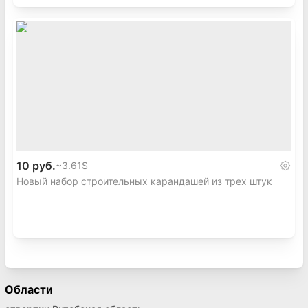
10 руб.
~
3.61$
Новый набор строительных карандашей из трех штук
Области