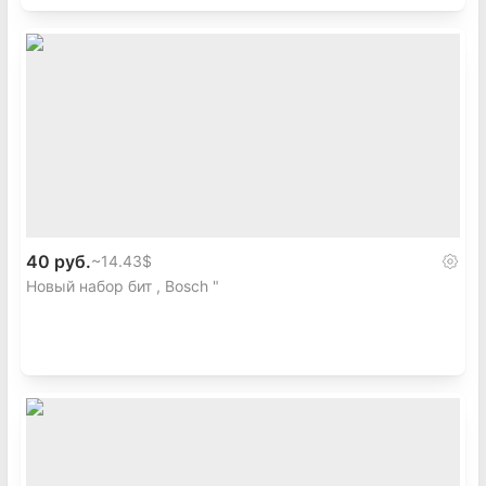
40 руб.
~
14.43$
Новый набор бит , Bosch "