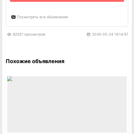
Посмотреть все объявления
82557
просмотров
2026-05-24 19:14:57
Похожие объявления