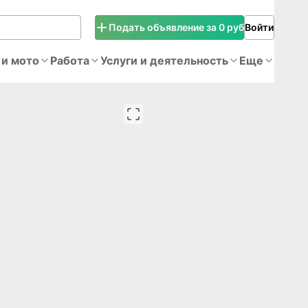
Подать объявление за 0 руб
Войти
 и мото
Работа
Услуги и деятельность
Еще