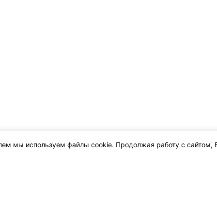
елем мы используем файлы cookie. Продолжая работу с сайтом, 