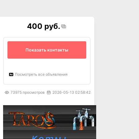
400 руб.
Показать контакты
Посмотреть все объявления
73975
просмотров
2026-05-13 02:58:42