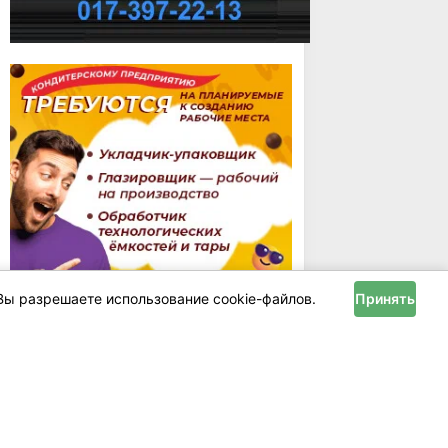
Вы разрешаете использование cookie-файлов.
Принять