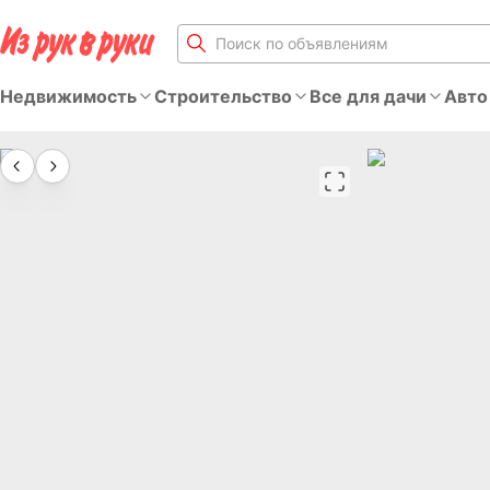
Недвижимость
Строительство
Все для дачи
Авто