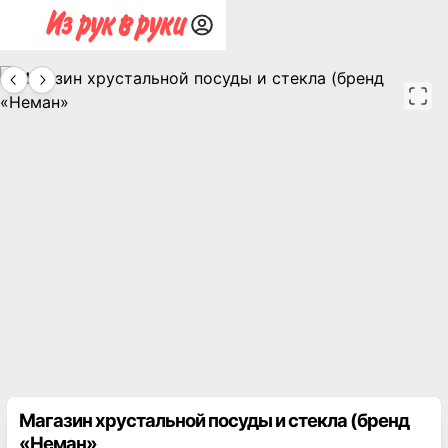
Магазин хрустальной посуды и стекла (бренд
«Неман»