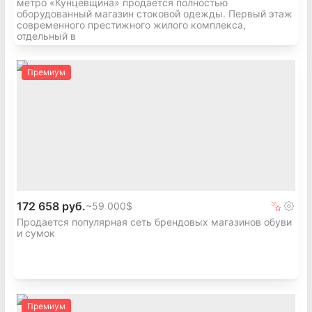
метро «Кунцевщина» продаётся полностью
оборудованный магазин стоковой одежды. Первый этаж
современного престижного жилого комплекса,
отдельный в
Премиум
172 658 руб.
~
59 000$
Продается популярная сеть брендовых магазинов обуви
и сумок
Премиум