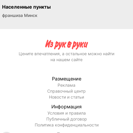
Населенные пункты
франшиза Минск
Цените впечатления, а остальное можно найти
на нашем сайте
Размещение
Реклама
Справочный центр
Новости и статьи
Информация
Условия и правила
Публичный договор
Политика конфиденциальности