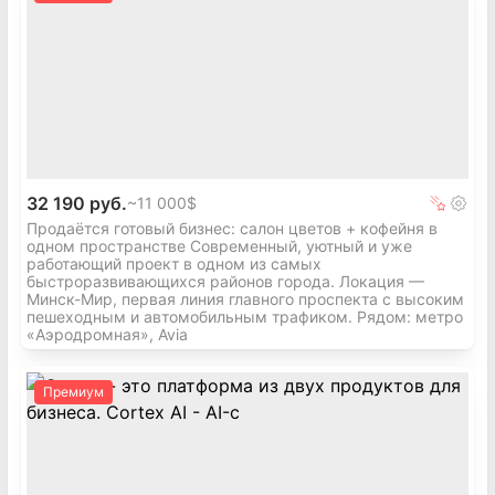
32 190 руб.
~
11 000$
Продаётся готовый бизнес: салон цветов + кофейня в
одном пространстве Современный, уютный и уже
работающий проект в одном из самых
быстроразвивающихся районов города. Локация —
Минск-Мир, первая линия главного проспекта с высоким
пешеходным и автомобильным трафиком. Рядом: метро
«Аэродромная», Avia
Премиум