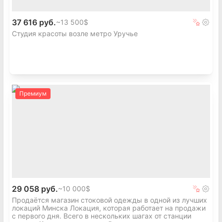
37 616 руб.
~
13 500$
Студия красоты возле метро Уручье
Премиум
29 058 руб.
~
10 000$
Продаётся магазин стоковой одежды в одной из лучших
локаций Минска Локация, которая работает на продажи
с первого дня. Всего в нескольких шагах от станции