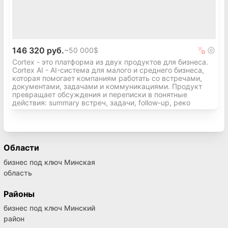
146 320 руб.
~
50 000$
Cortex - это платформа из двух продуктов для бизнеса.
Cortex AI - AI-система для малого и среднего бизнеса,
которая помогает компаниям работать со встречами,
документами, задачами и коммуникациями. Продукт
превращает обсуждения и переписки в понятные
действия: summary встреч, задачи, follow-up, реко
Области
бизнес под ключ Минская
область
Районы
бизнес под ключ Минский
район