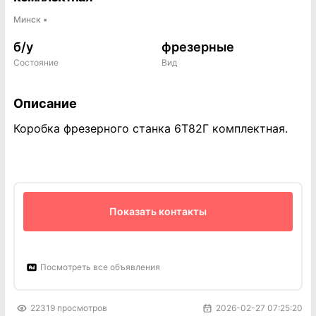
Минск
▪
б/у
фрезерные
Состояние
Вид
Описание
Коробка фрезерного станка 6Т82Г комплектная.
Показать контакты
Посмотреть все объявления
22319
просмотров
2026-02-27 07:25:20