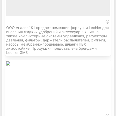
ООО Аналог 1К1 продает немецкие форсунки Lechler для
внесения жидких удобрений и аксессуары к ним, а
также компьютерные системы управления, регуляторы
давления, фильтры, держатели распылителей, фитинги,
насосы мембранно-поршневые, шланги ПВХ
химостойкие. Продукция представлена брендами:
Lechler GMB