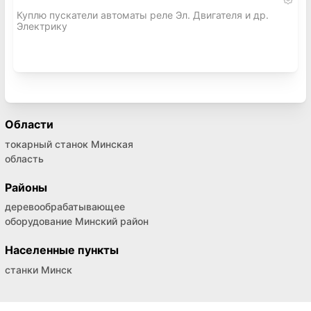
Куплю пускатели автоматы реле Эл. Двигателя и др.
Электрику
Области
токарный станок Минская
область
Районы
деревообрабатывающее
оборудование Минский район
Населенные пункты
станки Минск