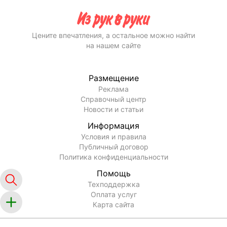
Цените впечатления, а остальное можно найти
на нашем сайте
Размещение
Реклама
Справочный центр
Новости и статьи
Информация
Условия и правила
Публичный договор
Политика конфиденциальности
Помощь
Техподдержка
Оплата услуг
Карта сайта