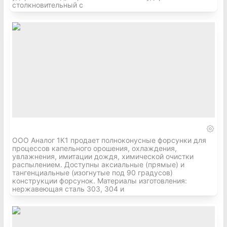
столкновительный с
ООО Аналог 1К1 продает полноконусные форсунки для
процессов капельного орошения, охлаждения,
увлажнения, имитации дождя, химической очистки
распылением. Доступны аксиальные (прямые) и
тангенциальные (изогнутые под 90 градусов)
конструкции форсунок. Материалы изготовления:
нержавеющая сталь 303, 304 и