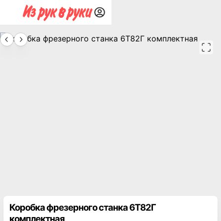
Коробка фрезерного станка 6Т82Г
комплектная