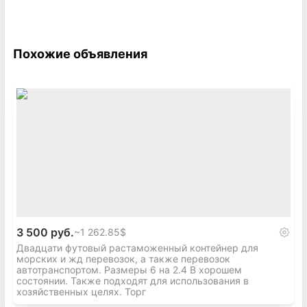
Похожие объявления
3 500 руб.
~
1 262.85$
Двадцати футовый растаможенный контейнер для
морских и жд перевозок, а также перевозок
автотранспортом. Размеры 6 на 2.4 В хорошем
состоянии. Также подходят для использования в
хозяйственных целях. Торг