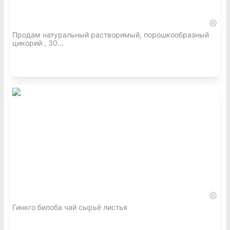
Продам натуральный растворимый, порошкообразный
цикорий , 30...
Гинкго билоба чай сырьё листья