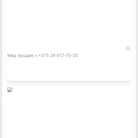
Мёд продаю т.+375 29 617-75-25