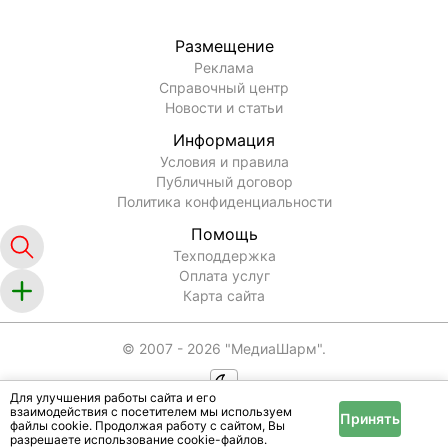
Размещение
Реклама
Справочный центр
Новости и статьи
Информация
Условия и правила
Публичный договор
Политика конфиденциальности
Помощь
Техподдержка
Оплата услуг
Карта сайта
© 2007 -
2026
"МедиаШарм".
Для улучшения работы сайта и его
взаимодействия с посетителем мы используем
Принять
файлы cookie. Продолжая работу с сайтом, Вы
разрешаете использование cookie-файлов.