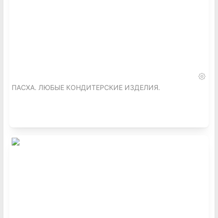
ПАСХА. ЛЮБЫЕ КОНДИТЕРСКИЕ ИЗДЕЛИЯ.