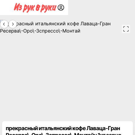
прекрасный итальянский кофе Лаваца-Гран