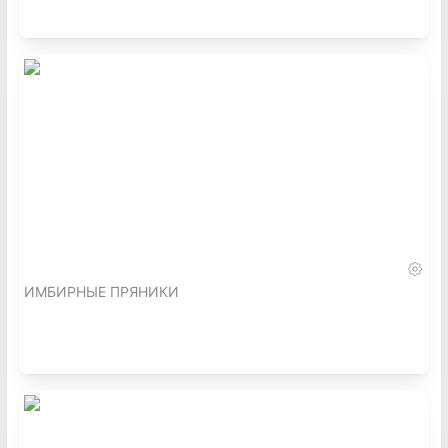
ИМБИРНЫЕ ПРЯНИКИ