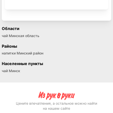
Области
чай Минская область
Районы
напитки Минский район
Населенные пункты
чай Минск
Цените впечатления, а остальное можно найти
на нашем сайте