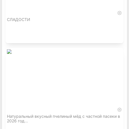
СЛАДОСТИ
Натуральный вкусный пчелиный мёд с частной пасеки в
2026 год...