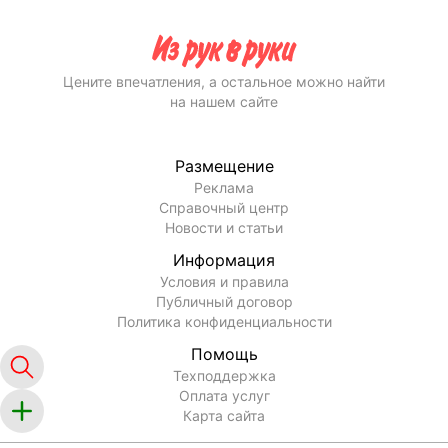
Цените впечатления, а остальное можно найти
на нашем сайте
Размещение
Реклама
Справочный центр
Новости и статьи
Информация
Условия и правила
Публичный договор
Политика конфиденциальности
Помощь
Техподдержка
Оплата услуг
Карта сайта