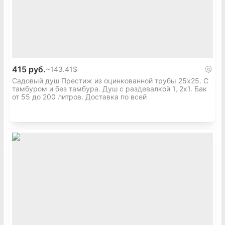
415 руб.
~
143.41$
Садовый душ Престиж из оцинкованной трубы 25х25. С
тамбуром и без тамбура. Душ с раздевалкой 1, 2х1. Бак
от 55 до 200 литров. Доставка по всей