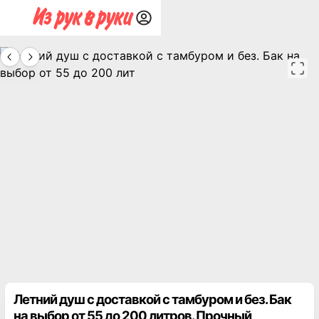
Летний душ с доставкой с тамбуром и без. Бак
на выбор от 55 до 200 литров. Прочный,